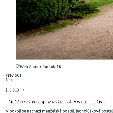
Previous
Next
Pokoj 7
Třílůžkový pokoj / manželská postel + lůžko.
V pokoji se nachází manželská postel, jednolůžková postel