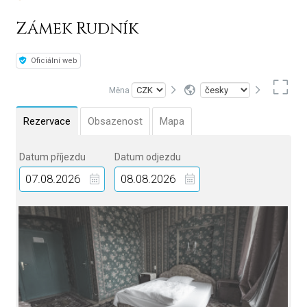
Zámek Rudník