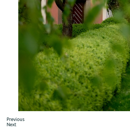
Previous
Next